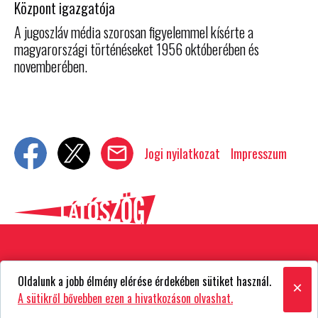
Központ igazgatója
A jugoszláv média szorosan figyelemmel kísérte a
magyarországi történéseket 1956 októberében és
novemberében.
Jogi nyilatkozat
Impresszum
Oldalunk a jobb élmény elérése érdekében sütiket használ.
×
A sütikről bővebben ezen a hivatkozáson olvashat.