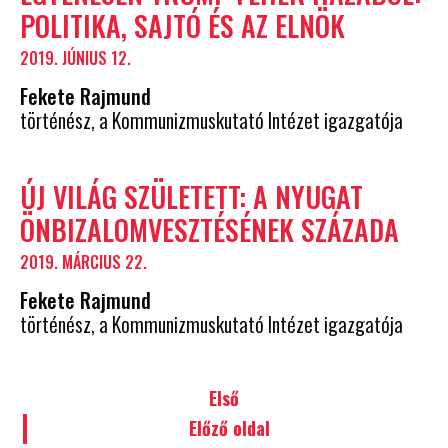
POLITIKA, SAJTÓ ÉS AZ ELNÖK
2019. JÚNIUS 12.
Fekete Rajmund
történész, a Kommunizmuskutató Intézet igazgatója
ÚJ VILÁG SZÜLETETT: A NYUGAT
ÖNBIZALOMVESZTÉSÉNEK SZÁZADA
2019. MÁRCIUS 22.
Fekete Rajmund
történész, a Kommunizmuskutató Intézet igazgatója
Első
Előző oldal